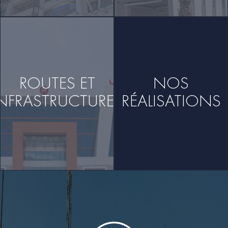
ROUTES ET
NOS
INFRASTRUCTURES
RÉALISATIONS