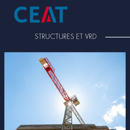
STRUCTURES ET VRD