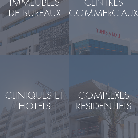
IMMEUBLES
CENTRES
DE BUREAUX
COMMERCIAU
CLINIQUES ET
COMPLEXES
HOTELS
RESIDENTIELS