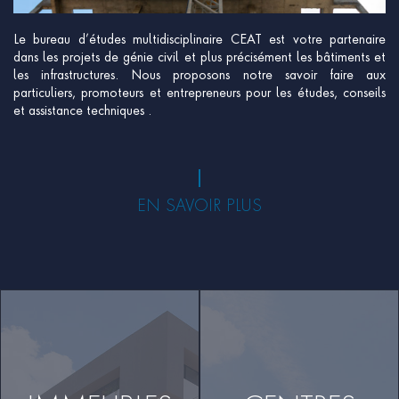
Le bureau d’études multidisciplinaire CEAT est votre partenaire
dans les projets de génie civil et plus précisément les bâtiments et
les infrastructures. Nous proposons notre savoir faire aux
particuliers, promoteurs et entrepreneurs pour les études, conseils
et assistance techniques .
EN SAVOIR PLUS