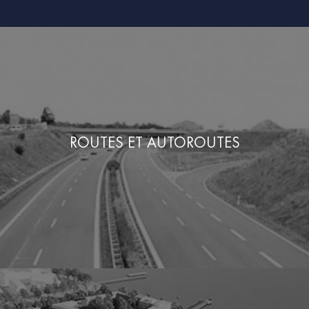
ROUTES ET AUTOROUTES