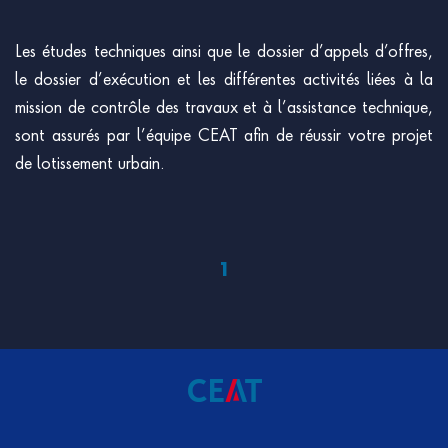
Les études techniques ainsi que le dossier d’appels d’offres,
le dossier d’exécution et les différentes activités liées à la
mission de contrôle des travaux et à l’assistance technique,
sont assurés par l’équipe CEAT afin de réussir votre projet
de lotissement urbain.
1