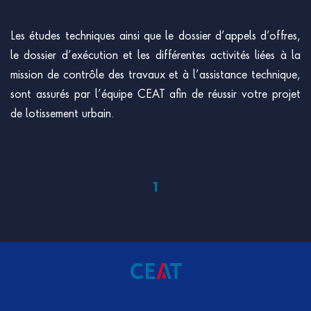
Les études techniques ainsi que le dossier d’appels d’offres,
le dossier d’exécution et les différentes activités liées à la
mission de contrôle des travaux et à l’assistance technique,
sont assurés par l’équipe CEAT afin de réussir votre projet
de lotissement urbain.
1